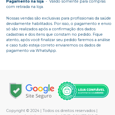
Pagamento na loja
-
Válido somente para compras
com retirada na loja.
Nossas vendas são exclusivas para profissionais da saúde
devidamente habilitados. Por isso, o pagamento e envio
só são realizados após a confirmação dos dados
cadastrais e dos itens que constam no pedido. Fique
atento, após você finalizar seu pedido faremos a análise
e caso tudo esteja correto enviaremos os dados de
pagamento via WhatsApp.
Copyright © 2024 | Todos os direitos reservados |