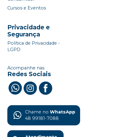
Cursos e Eventos
Privacidade e
Segurança
Política de Privacidade -
LGPD
Acompanhe nas
Redes Sociais
Chame no
WhatsApp
48 99181-7088
Atendimento