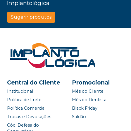
Implantológica
Sugerir produtos
Central do Cliente
Promocional
Institucional
Mês do Cliente
Politica de Frete
Mês do Dentista
Política Comercial
Black Friday
Trocas e Devoluções
Saldão
Cód. Defesa do