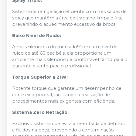
Spray Triplo:
Sistema de refrigeração eficiente com três saídas de
spray que mantêm a área de trabalho limpa e fria,
prevenindo o aquecimento excessivo da broca.
Baixo Nível de Ruído:
A mais silenciosa do mercado! Com um nível de
ruído de até 60 decibéis, ela proporciona um
ambiente mais silencioso e confortável tanto para o
paciente quanto para o profissional.
Torque Superior a 21W:
Potente torque que garante um desempenho de
corte excepcional, facilitando a realização de
procedimentos mais exigentes com eficiência.
Sistema Zero Retração:
Exclusivo sistema que evita a re-entrada de detritos
e fluidos na peça, prevenindo a contaminação