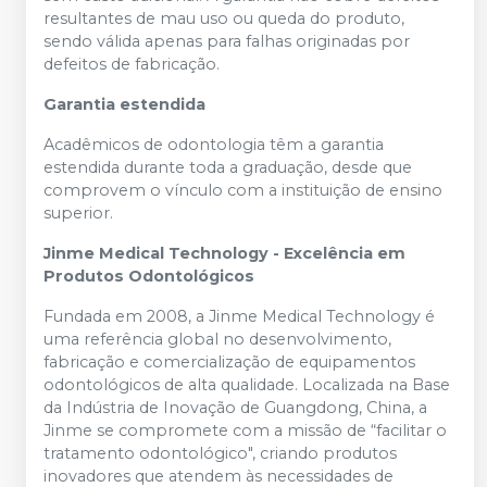
resultantes de mau uso ou queda do produto,
sendo válida apenas para falhas originadas por
defeitos de fabricação.
Garantia estendida
Acadêmicos de odontologia têm a garantia
estendida durante toda a graduação, desde que
comprovem o vínculo com a instituição de ensino
superior.
Jinme Medical Technology - Excelência em
Produtos Odontológicos
Fundada em 2008, a Jinme Medical Technology é
uma referência global no desenvolvimento,
fabricação e comercialização de equipamentos
odontológicos de alta qualidade. Localizada na Base
da Indústria de Inovação de Guangdong, China, a
Jinme se compromete com a missão de “facilitar o
tratamento odontológico", criando produtos
inovadores que atendem às necessidades de