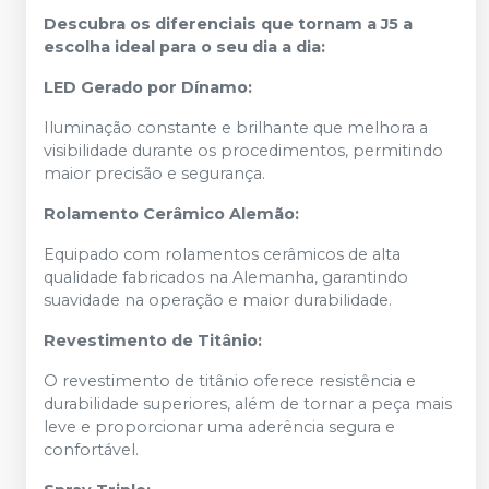
Descubra os diferenciais que tornam a J5 a
escolha ideal para o seu dia a dia:
LED Gerado por Dínamo:
Iluminação constante e brilhante que melhora a
visibilidade durante os procedimentos, permitindo
maior precisão e segurança.
Rolamento Cerâmico Alemão:
Equipado com rolamentos cerâmicos de alta
qualidade fabricados na Alemanha, garantindo
suavidade na operação e maior durabilidade.
Revestimento de Titânio:
O revestimento de titânio oferece resistência e
durabilidade superiores, além de tornar a peça mais
leve e proporcionar uma aderência segura e
confortável.