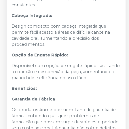
constantes.
Cabeça Integrada:
Design compacto com cabeça integrada que
permite fácil acesso a áreas de difícil alcance na
cavidade oral, aumentando a precisão dos
procedimentos.
Opção de Engate Rápido:
Disponível com opção de engate rápido, facilitando
a conexão e desconexão da peça, aumentando a
praticidade e eficiência no uso diário.
Benefícios:
Garantia de Fábrica
Os produtos Jinme possuem 1 ano de garantia de
fábrica, cobrindo quaisquer problemas de
fabricação que possam surgir durante este período,
sem custo adicional. A garantia não cobre defeitos