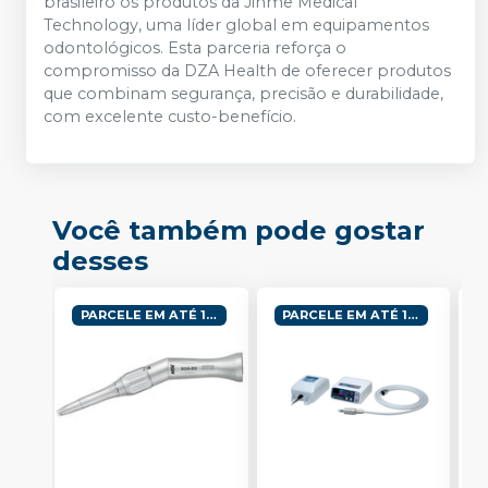
brasileiro os produtos da Jinme Medical
Technology, uma líder global em equipamentos
odontológicos. Esta parceria reforça o
compromisso da DZA Health de oferecer produtos
que combinam segurança, precisão e durabilidade,
com excelente custo-benefício.
Você também pode gostar
desses
PARCELE EM ATÉ 10X
PARCELE EM ATÉ 10X