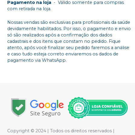
Pagamento na loja
-
Válido somente para compras
com retirada na loja.
Nossas vendas são exclusivas para profissionais da saúde
devidamente habilitados. Por isso, o pagamento e envio
só são realizados após a confirmação dos dados
cadastrais e dos itens que constam no pedido. Fique
atento, após você finalizar seu pedido faremos a análise
e caso tudo esteja correto enviaremos os dados de
pagamento via WhatsApp.
Copyright © 2024 | Todos os direitos reservados |