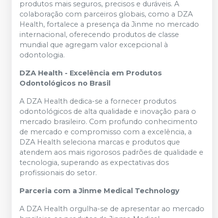
produtos mais seguros, precisos e duráveis. A
colaboração com parceiros globais, como a DZA
Health, fortalece a presença da Jinme no mercado
internacional, oferecendo produtos de classe
mundial que agregam valor excepcional à
odontologia.
DZA Health - Excelência em Produtos
Odontológicos no Brasil
A DZA Health dedica-se a fornecer produtos
odontológicos de alta qualidade e inovação para o
mercado brasileiro. Com profundo conhecimento
de mercado e compromisso com a excelência, a
DZA Health seleciona marcas e produtos que
atendem aos mais rigorosos padrões de qualidade e
tecnologia, superando as expectativas dos
profissionais do setor.
Parceria com a Jinme Medical Technology
A DZA Health orgulha-se de apresentar ao mercado