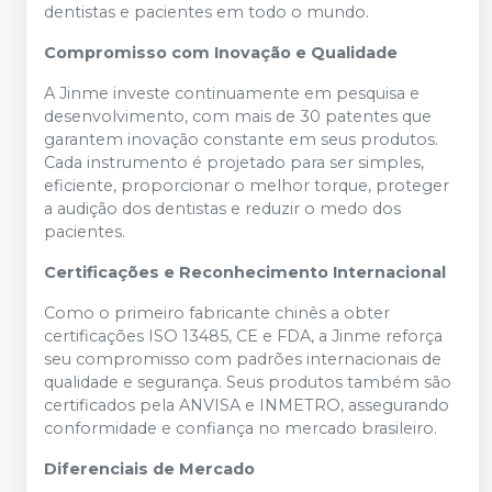
dentistas e pacientes em todo o mundo.
Compromisso com Inovação e Qualidade
A Jinme investe continuamente em pesquisa e
desenvolvimento, com mais de 30 patentes que
garantem inovação constante em seus produtos.
Cada instrumento é projetado para ser simples,
eficiente, proporcionar o melhor torque, proteger
a audição dos dentistas e reduzir o medo dos
pacientes.
Certificações e Reconhecimento Internacional
Como o primeiro fabricante chinês a obter
certificações ISO 13485, CE e FDA, a Jinme reforça
seu compromisso com padrões internacionais de
qualidade e segurança. Seus produtos também são
certificados pela ANVISA e INMETRO, assegurando
conformidade e confiança no mercado brasileiro.
Diferenciais de Mercado