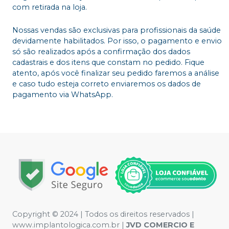
com retirada na loja.
Nossas vendas são exclusivas para profissionais da saúde
devidamente habilitados. Por isso, o pagamento e envio
só são realizados após a confirmação dos dados
cadastrais e dos itens que constam no pedido. Fique
atento, após você finalizar seu pedido faremos a análise
e caso tudo esteja correto enviaremos os dados de
pagamento via WhatsApp.
Copyright © 2024 | Todos os direitos reservados |
www.implantologica.com.br |
JVD COMERCIO E