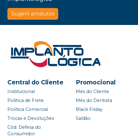
Autoclavável.
Sugerir produtos
Central do Cliente
Promocional
Institucional
Mês do Cliente
Politica de Frete
Mês do Dentista
Política Comercial
Black Friday
Trocas e Devoluções
Saldão
Cód. Defesa do
Consumidor