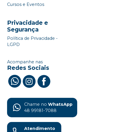
Cursos e Eventos
Privacidade e
Segurança
Política de Privacidade -
LGPD
Acompanhe nas
Redes Sociais
Chame no
WhatsApp
48 99181-7088
Atendimento