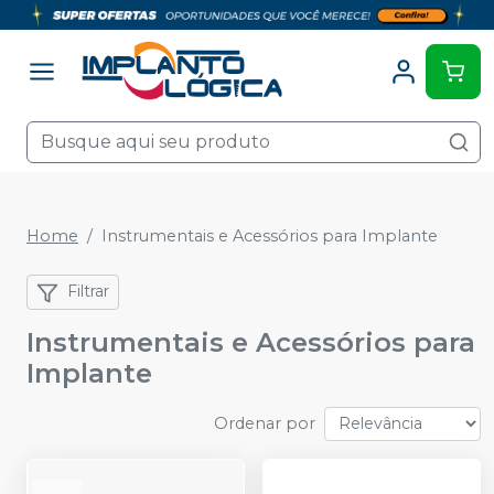
Home
Instrumentais e Acessórios para Implante
Filtrar
Instrumentais e Acessórios para
Implante
Ordenar por