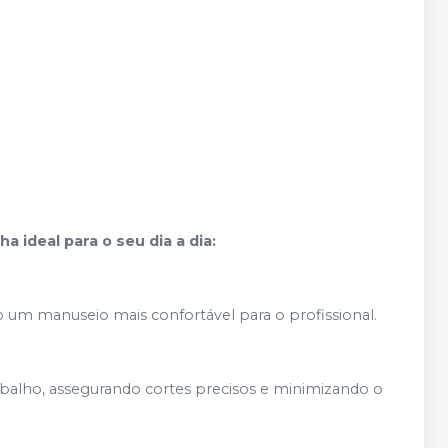
a ideal para o seu dia a dia:
o um manuseio mais confortável para o profissional.
trabalho, assegurando cortes precisos e minimizando o