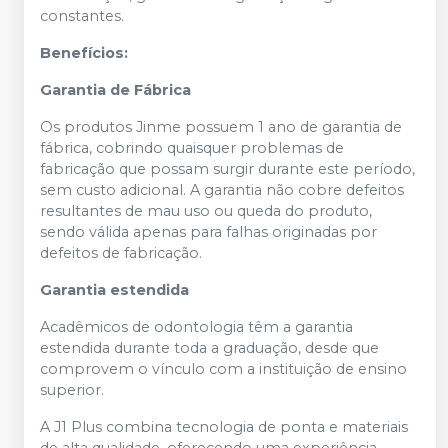
constantes.
Benefícios:
Garantia de Fábrica
Os produtos Jinme possuem 1 ano de garantia de
fábrica, cobrindo quaisquer problemas de
fabricação que possam surgir durante este período,
sem custo adicional. A garantia não cobre defeitos
resultantes de mau uso ou queda do produto,
sendo válida apenas para falhas originadas por
defeitos de fabricação.
Garantia estendida
Acadêmicos de odontologia têm a garantia
estendida durante toda a graduação, desde que
comprovem o vínculo com a instituição de ensino
superior.
A J1 Plus combina tecnologia de ponta e materiais