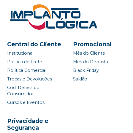
Central do Cliente
Promocional
Institucional
Mês do Cliente
Politica de Frete
Mês do Dentista
Política Comercial
Black Friday
Trocas e Devoluções
Saldão
Cód. Defesa do
Consumidor
Cursos e Eventos
Privacidade e
Segurança