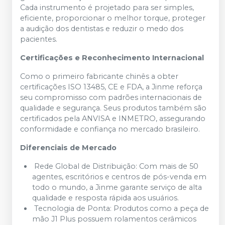
Cada instrumento é projetado para ser simples,
eficiente, proporcionar o melhor torque, proteger
a audição dos dentistas e reduzir o medo dos
pacientes.
Certificações e Reconhecimento Internacional
Como o primeiro fabricante chinês a obter
certificações ISO 13485, CE e FDA, a Jinme reforça
seu compromisso com padrões internacionais de
qualidade e segurança. Seus produtos também são
certificados pela ANVISA e INMETRO, assegurando
conformidade e confiança no mercado brasileiro.
Diferenciais de Mercado
Rede Global de Distribuição: Com mais de 50
agentes, escritórios e centros de pós-venda em
todo o mundo, a Jinme garante serviço de alta
qualidade e resposta rápida aos usuários.
Tecnologia de Ponta: Produtos como a peça de
mão J1 Plus possuem rolamentos cerâmicos