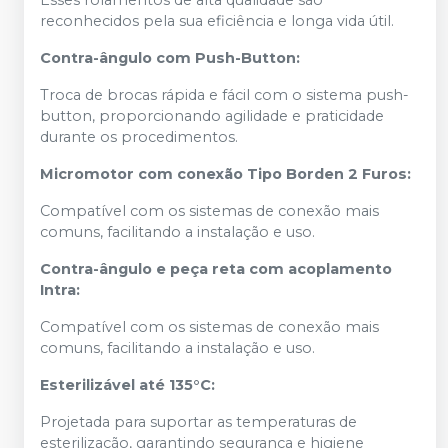
Esses rolamentos de alta qualidade são
reconhecidos pela sua eficiência e longa vida útil.
Contra-ângulo com Push-Button:
Troca de brocas rápida e fácil com o sistema push-
button, proporcionando agilidade e praticidade
durante os procedimentos.
Micromotor com conexão Tipo Borden 2 Furos:
Compatível com os sistemas de conexão mais
comuns, facilitando a instalação e uso.
Contra-ângulo e peça reta com acoplamento
Intra:
Compatível com os sistemas de conexão mais
comuns, facilitando a instalação e uso.
Esterilizável até 135°C:
Projetada para suportar as temperaturas de
esterilização, garantindo segurança e higiene