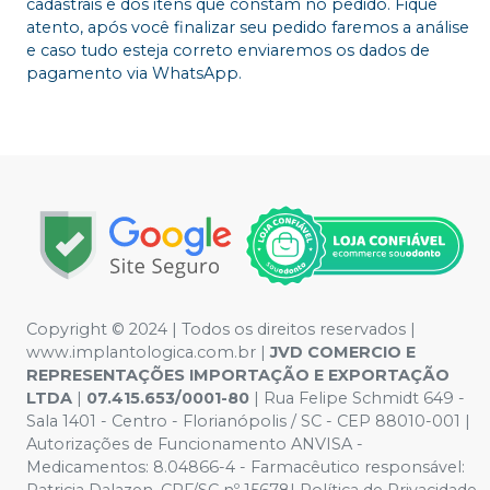
cadastrais e dos itens que constam no pedido. Fique
atento, após você finalizar seu pedido faremos a análise
e caso tudo esteja correto enviaremos os dados de
pagamento via WhatsApp.
Copyright © 2024 | Todos os direitos reservados |
www.implantologica.com.br |
JVD COMERCIO E
REPRESENTAÇÕES IMPORTAÇÃO E EXPORTAÇÃO
LTDA
|
07.415.653/0001-80
| Rua Felipe Schmidt 649 -
Sala 1401 - Centro - Florianópolis / SC - CEP 88010-001 |
Autorizações de Funcionamento ANVISA -
Medicamentos: 8.04866-4 - Farmacêutico responsável: