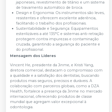
japoneses, revestimento de titânio e um sistema
de travamento automático de broca.
Design e Ergonomia: Os instrumentos são leves,
resistentes e oferecem excelente aderência,
facilitando o trabalho dos profissionais.
Sustentabilidade e Segurança: Equipamentos
esterilizáveis a até 135°C e sistemas anti-retração
protegem contra impurezas e contaminação
cruzada, garantindo a segurança do paciente e
do profissional.
Mensagem dos Líderes
Vincent He, presidente da Jinme, e Kristi Yang,
diretora comercial, destacam o compromisso com
a qualidade e a satisfação dos dentistas, buscando
produtos mais seguros, precisos e duráveis. A
colaboração com parceiros globais, como a DZA
Health, fortalece a presença da Jinme no mercado
internacional, oferecendo produtos de classe
mundial que agregam valor excepcional à
odontologia.