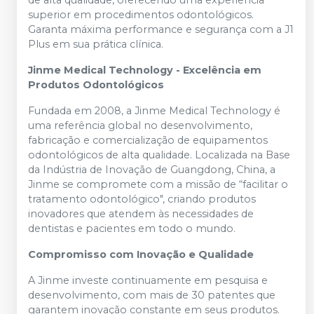
de alta qualidade, oferecendo uma experiência
superior em procedimentos odontológicos.
Garanta máxima performance e segurança com a J1
Plus em sua prática clínica.
Jinme Medical Technology - Excelência em
Produtos Odontológicos
Fundada em 2008, a Jinme Medical Technology é
uma referência global no desenvolvimento,
fabricação e comercialização de equipamentos
odontológicos de alta qualidade. Localizada na Base
da Indústria de Inovação de Guangdong, China, a
Jinme se compromete com a missão de “facilitar o
tratamento odontológico", criando produtos
inovadores que atendem às necessidades de
dentistas e pacientes em todo o mundo.
Compromisso com Inovação e Qualidade
A Jinme investe continuamente em pesquisa e
desenvolvimento, com mais de 30 patentes que
garantem inovação constante em seus produtos.