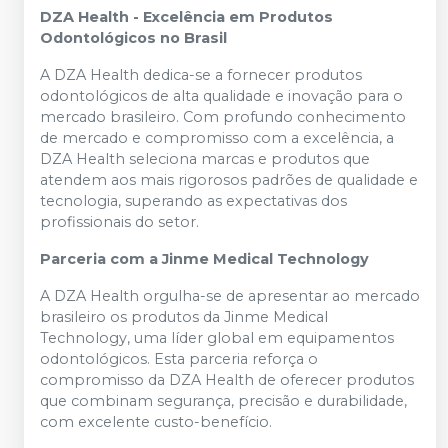
DZA Health - Excelência em Produtos
Odontológicos no Brasil
A DZA Health dedica-se a fornecer produtos
odontológicos de alta qualidade e inovação para o
mercado brasileiro. Com profundo conhecimento
de mercado e compromisso com a excelência, a
DZA Health seleciona marcas e produtos que
atendem aos mais rigorosos padrões de qualidade e
tecnologia, superando as expectativas dos
profissionais do setor.
Parceria com a Jinme Medical Technology
A DZA Health orgulha-se de apresentar ao mercado
brasileiro os produtos da Jinme Medical
Technology, uma líder global em equipamentos
odontológicos. Esta parceria reforça o
compromisso da DZA Health de oferecer produtos
que combinam segurança, precisão e durabilidade,
com excelente custo-benefício.