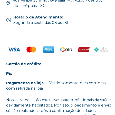
Rua Felipe Schmidt 649 sala 1401 Ático - Centro,
Florianópolis - SC
Horário de Atendimento
:
Segunda a sexta das 08 às 18h
Cartão de crédito
Pix
Pagamento na loja
-
Válido somente para compras
com retirada na loja.
Nossas vendas são exclusivas para profissionais da saúde
devidamente habilitados. Por isso, o pagamento e envio
só são realizados após a confirmação dos dados