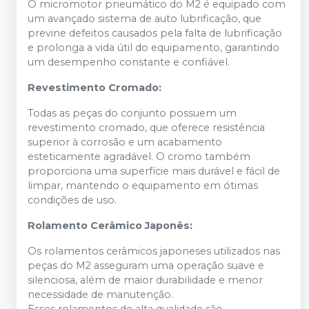
O micromotor pneumático do M2 é equipado com
um avançado sistema de auto lubrificação, que
previne defeitos causados pela falta de lubrificação
e prolonga a vida útil do equipamento, garantindo
um desempenho constante e confiável.
Revestimento Cromado:
Todas as peças do conjunto possuem um
revestimento cromado, que oferece resistência
superior à corrosão e um acabamento
esteticamente agradável. O cromo também
proporciona uma superfície mais durável e fácil de
limpar, mantendo o equipamento em ótimas
condições de uso.
Rolamento Cerâmico Japonês:
Os rolamentos cerâmicos japoneses utilizados nas
peças do M2 asseguram uma operação suave e
silenciosa, além de maior durabilidade e menor
necessidade de manutenção.