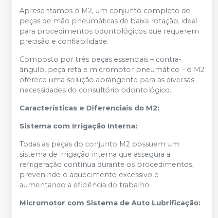
Apresentamos o M2, um conjunto completo de
peças de mão pneumáticas de baixa rotação, ideal
para procedimentos odontológicos que requerem
precisão e confiabilidade.
Composto por três peças essenciais – contra-
ângulo, peça reta e micromotor pneumático – o M2
oferece uma solução abrangente para as diversas
necessidades do consultório odontológico.
Características e Diferenciais do M2:
Sistema com Irrigação Interna:
Todas as peças do conjunto M2 possuem um
sistema de irrigação interna que assegura a
refrigeração contínua durante os procedimentos,
prevenindo o aquecimento excessivo e
aumentando a eficiência do trabalho.
Micromotor com Sistema de Auto Lubrificação: