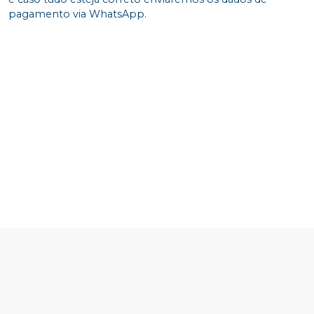
pagamento via WhatsApp.