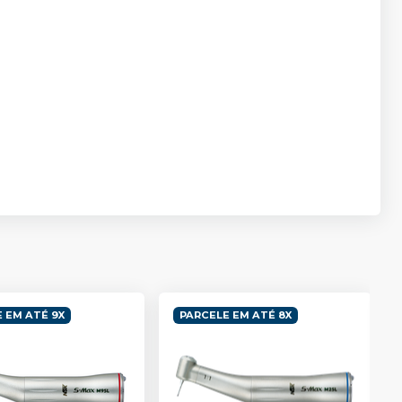
 EM ATÉ 9X
PARCELE EM ATÉ 8X