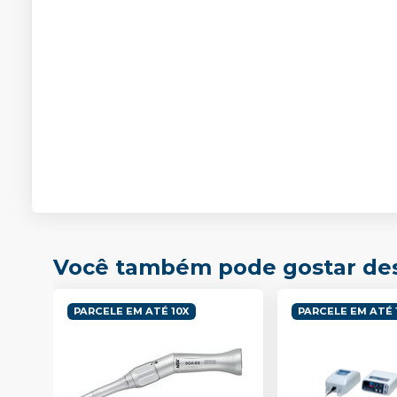
Você também pode gostar de
PARCELE EM ATÉ 10X
PARCELE EM ATÉ 