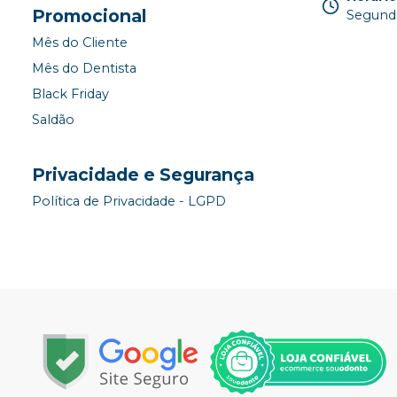
Promocional
Segunda
Mês do Cliente
Mês do Dentista
Black Friday
Saldão
Privacidade e Segurança
Política de Privacidade - LGPD