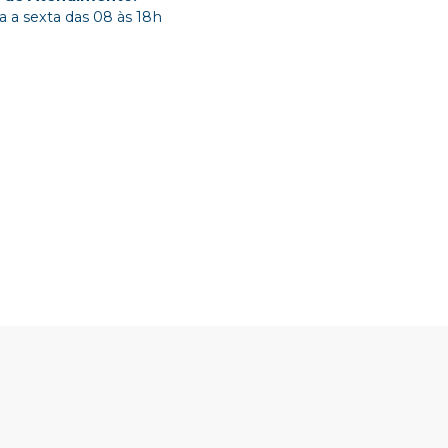
 a sexta das 08 às 18h