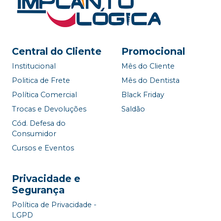
Central do Cliente
Promocional
Institucional
Mês do Cliente
Politica de Frete
Mês do Dentista
Política Comercial
Black Friday
Trocas e Devoluções
Saldão
Cód. Defesa do
Consumidor
Cursos e Eventos
Privacidade e
Segurança
Política de Privacidade -
LGPD