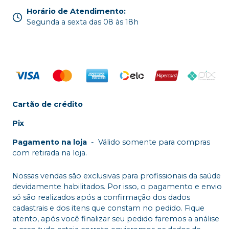
Horário de Atendimento
:
Segunda a sexta das 08 às 18h
Cartão de crédito
Pix
Pagamento na loja
-
Válido somente para compras
com retirada na loja.
Nossas vendas são exclusivas para profissionais da saúde
devidamente habilitados. Por isso, o pagamento e envio
só são realizados após a confirmação dos dados
cadastrais e dos itens que constam no pedido. Fique
atento, após você finalizar seu pedido faremos a análise