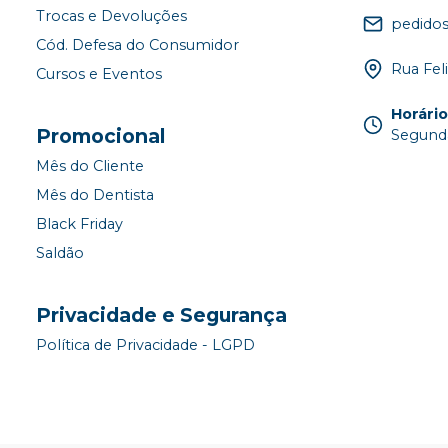
Trocas e Devoluções
pedido
Cód. Defesa do Consumidor
Rua Fel
Cursos e Eventos
Horári
Promocional
Segunda
Mês do Cliente
Mês do Dentista
Black Friday
Saldão
Privacidade e Segurança
Política de Privacidade - LGPD