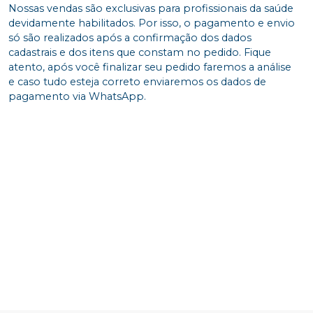
Nossas vendas são exclusivas para profissionais da saúde
devidamente habilitados. Por isso, o pagamento e envio
só são realizados após a confirmação dos dados
cadastrais e dos itens que constam no pedido. Fique
atento, após você finalizar seu pedido faremos a análise
e caso tudo esteja correto enviaremos os dados de
pagamento via WhatsApp.