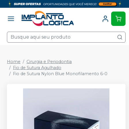
Home
Cirurgia e Periodontia
Fio de Sutura Agulhado
Fio de Sutura Nylon Blue Monofilamento 6-0