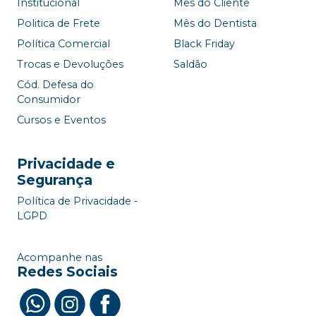
Institucional
Mês do Cliente
Politica de Frete
Mês do Dentista
Política Comercial
Black Friday
Trocas e Devoluções
Saldão
Cód. Defesa do
Consumidor
Cursos e Eventos
Privacidade e
Segurança
Política de Privacidade -
LGPD
Acompanhe nas
Redes Sociais