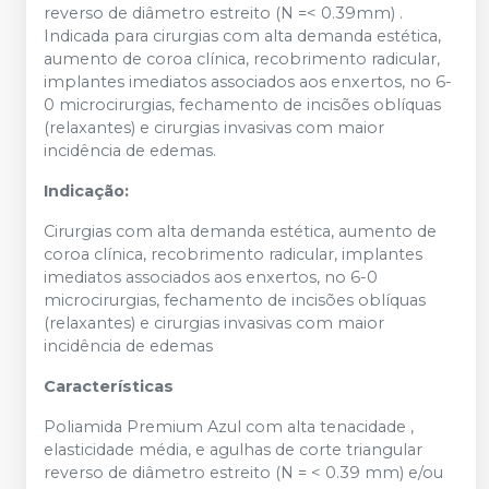
reverso de diâmetro estreito (N =< 0.39mm) .
Indicada para cirurgias com alta demanda estética,
aumento de coroa clínica, recobrimento radicular,
implantes imediatos associados aos enxertos, no 6-
0 microcirurgias, fechamento de incisões oblíquas
(relaxantes) e cirurgias invasivas com maior
incidência de edemas.
Indicação:
Cirurgias com alta demanda estética, aumento de
coroa clínica, recobrimento radicular, implantes
imediatos associados aos enxertos, no 6-0
microcirurgias, fechamento de incisões oblíquas
(relaxantes) e cirurgias invasivas com maior
incidência de edemas
Características
Poliamida Premium Azul com alta tenacidade ,
elasticidade média, e agulhas de corte triangular
reverso de diâmetro estreito (N = < 0.39 mm) e/ou