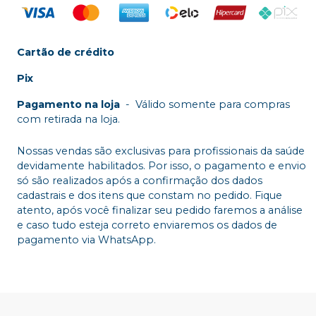
Cartão de crédito
Pix
Pagamento na loja
-
Válido somente para compras
com retirada na loja.
Nossas vendas são exclusivas para profissionais da saúde
devidamente habilitados. Por isso, o pagamento e envio
só são realizados após a confirmação dos dados
cadastrais e dos itens que constam no pedido. Fique
atento, após você finalizar seu pedido faremos a análise
e caso tudo esteja correto enviaremos os dados de
pagamento via WhatsApp.