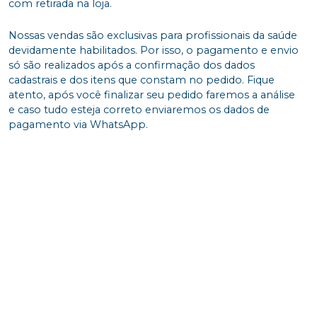
com retirada na loja.
Nossas vendas são exclusivas para profissionais da saúde
devidamente habilitados. Por isso, o pagamento e envio
só são realizados após a confirmação dos dados
cadastrais e dos itens que constam no pedido. Fique
atento, após você finalizar seu pedido faremos a análise
e caso tudo esteja correto enviaremos os dados de
pagamento via WhatsApp.