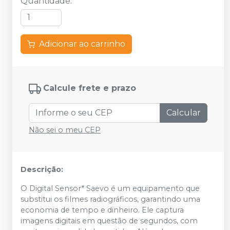
Quantidade
:
Adicionar ao carrinho
Calcule frete e prazo
Calcular
Não sei o meu CEP
Descrição:
O Digital Sensor* Saevo é um equipamento que
substitui os filmes radiográficos, garantindo uma
economia de tempo e dinheiro. Ele captura
imagens digitais em questão de segundos, com