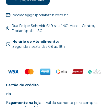
pedidos@grupodalazen.com.br
Rua Felipe Schmidt 649 sala 1401 Ático - Centro,
Florianópolis - SC
Horário de Atendimento
:
Segunda a sexta das 08 às 18h
Cartão de crédito
Pix
Pagamento na loja
-
Válido somente para compras