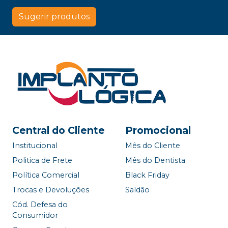
Sugerir produtos
Central do Cliente
Promocional
Institucional
Mês do Cliente
Politica de Frete
Mês do Dentista
Política Comercial
Black Friday
Trocas e Devoluções
Saldão
Cód. Defesa do
Consumidor