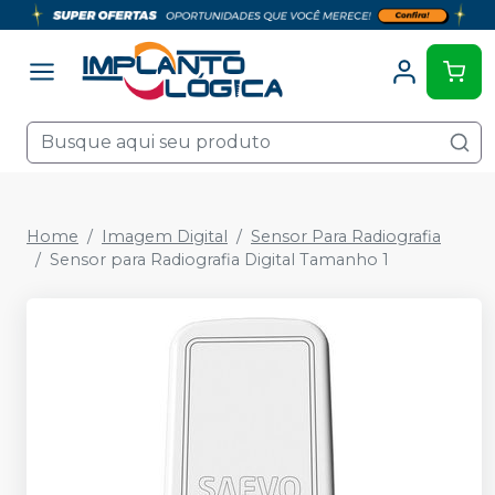
Home
Imagem Digital
Sensor Para Radiografia
Sensor para Radiografia Digital Tamanho 1