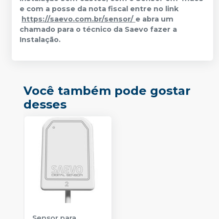
e com a posse da nota fiscal entre no link
https://saevo.com.br/sensor/
e abra um
chamado para o técnico da Saevo fazer a
Instalação.
Você também pode gostar
desses
Sensor para