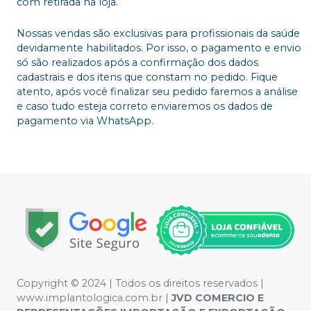
com retirada na loja.
Nossas vendas são exclusivas para profissionais da saúde
devidamente habilitados. Por isso, o pagamento e envio
só são realizados após a confirmação dos dados
cadastrais e dos itens que constam no pedido. Fique
atento, após você finalizar seu pedido faremos a análise
e caso tudo esteja correto enviaremos os dados de
pagamento via WhatsApp.
Copyright © 2024 | Todos os direitos reservados |
www.implantologica.com.br |
JVD COMERCIO E