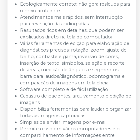
Ecologicamente correto: não gera resíduos para
o meio ambiente
Atendimentos mais rápidos, sem interrupção
para revelação das radiografias
Resultados ricos em detalhes, que podem ser
explicados direto na tela do computador
Várias ferramentas de edição para elaboração de
diagnósticos precisos: rotação, zoom, ajuste de
brilho, contraste e gama, inversão de cores,
inserção de texto, símbolos, seleção e recorte
de áreas, medição de ângulos e segmentos,
barra para laudos/diagnóstico, odontograma e
comparação de imagens em tela cheia
Software completo e de fácil utilização
Cadastro de pacientes, arquivamento e edição de
imagens
Disponibiliza ferramentas para laudar e organizar
todas as imagens capturadas
Simples de enviar imagens por e-mail
Permite o uso em vários computadores e o
compartilhamento de informações entre