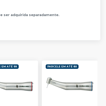
eve ser adquirida separadamente.
 EM ATÉ 9X
PARCELE EM ATÉ 8X