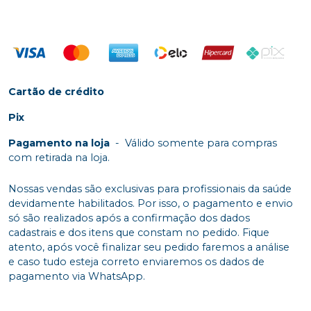
Cartão de crédito
Pix
Pagamento na loja
-
Válido somente para compras
com retirada na loja.
Nossas vendas são exclusivas para profissionais da saúde
devidamente habilitados. Por isso, o pagamento e envio
só são realizados após a confirmação dos dados
cadastrais e dos itens que constam no pedido. Fique
atento, após você finalizar seu pedido faremos a análise
e caso tudo esteja correto enviaremos os dados de
pagamento via WhatsApp.