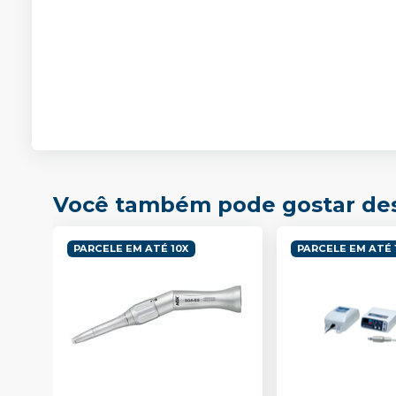
Você também pode gostar de
PARCELE EM ATÉ 10X
PARCELE EM ATÉ 