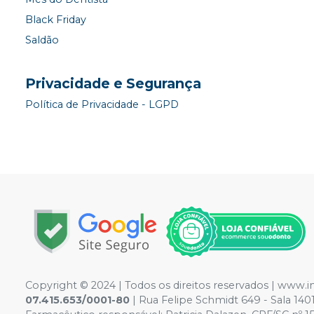
Black Friday
Saldão
Privacidade e Segurança
Política de Privacidade - LGPD
Copyright © 2024 | Todos os direitos reservados | www.
07.415.653/0001-80
| Rua Felipe Schmidt 649 - Sala 14