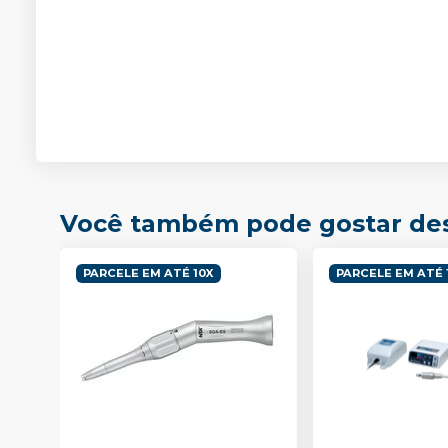
Você também pode gostar de
PARCELE EM ATÉ 10X
PARCELE EM ATÉ 