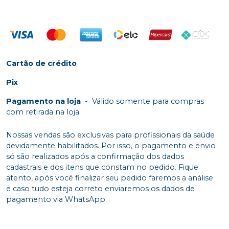
Cartão de crédito
Pix
Pagamento na loja
-
Válido somente para compras
com retirada na loja.
Nossas vendas são exclusivas para profissionais da saúde
devidamente habilitados. Por isso, o pagamento e envio
só são realizados após a confirmação dos dados
cadastrais e dos itens que constam no pedido. Fique
atento, após você finalizar seu pedido faremos a análise
e caso tudo esteja correto enviaremos os dados de
pagamento via WhatsApp.