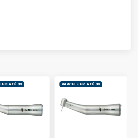
 EM ATÉ 9X
PARCELE EM ATÉ 8X