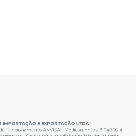
S IMPORTAÇÃO E EXPORTAÇÃO LTDA
|
ões de Funcionamento ANVISA - Medicamentos: 8.04866-4 -