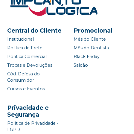
Central do Cliente
Promocional
Institucional
Mês do Cliente
Politica de Frete
Mês do Dentista
Política Comercial
Black Friday
Trocas e Devoluções
Saldão
Cód. Defesa do
Consumidor
Cursos e Eventos
Privacidade e
Segurança
Política de Privacidade -
LGPD