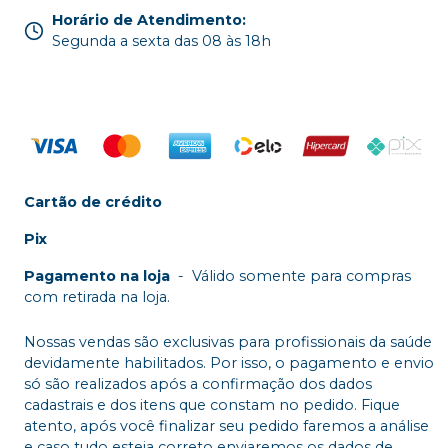
Horário de Atendimento
:
Segunda a sexta das 08 às 18h
Cartão de crédito
Pix
Pagamento na loja
-
Válido somente para compras
com retirada na loja.
Nossas vendas são exclusivas para profissionais da saúde
devidamente habilitados. Por isso, o pagamento e envio
só são realizados após a confirmação dos dados
cadastrais e dos itens que constam no pedido. Fique
atento, após você finalizar seu pedido faremos a análise
e caso tudo esteja correto enviaremos os dados de