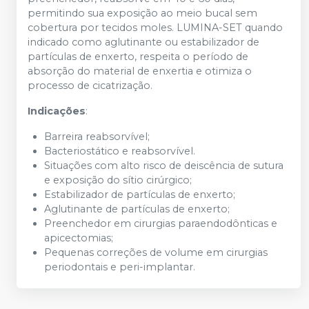
permitindo sua exposição ao meio bucal sem
cobertura por tecidos moles. LUMINA-SET quando
indicado como aglutinante ou estabilizador de
partículas de enxerto, respeita o período de
absorção do material de enxertia e otimiza o
processo de cicatrização.
Indicações
:
Barreira reabsorvível;
Bacteriostático e reabsorvível.
Situações com alto risco de deiscência de sutura
e exposição do sítio cirúrgico;
Estabilizador de partículas de enxerto;
Aglutinante de partículas de enxerto;
Preenchedor em cirurgias paraendodônticas e
apicectomias;
Pequenas correções de volume em cirurgias
periodontais e peri-implantar.