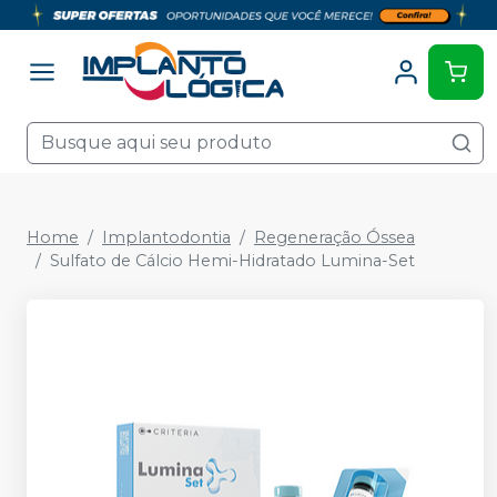
Home
Implantodontia
Regeneração Óssea
Sulfato de Cálcio Hemi-Hidratado Lumina-Set