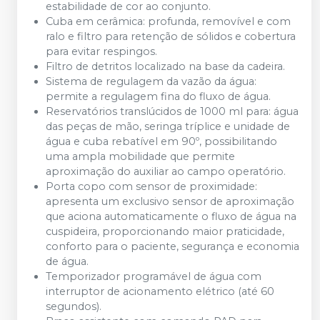
estabilidade de cor ao conjunto.
Cuba em cerâmica: profunda, removível e com
ralo e filtro para retenção de sólidos e cobertura
para evitar respingos.
Filtro de detritos localizado na base da cadeira.
Sistema de regulagem da vazão da água:
permite a regulagem fina do fluxo de água.
Reservatórios translúcidos de 1000 ml para: água
das peças de mão, seringa tríplice e unidade de
água e cuba rebatível em 90º, possibilitando
uma ampla mobilidade que permite
aproximação do auxiliar ao campo operatório.
Porta copo com sensor de proximidade:
apresenta um exclusivo sensor de aproximação
que aciona automaticamente o fluxo de água na
cuspideira, proporcionando maior praticidade,
conforto para o paciente, segurança e economia
de água.
Temporizador programável de água com
interruptor de acionamento elétrico (até 60
segundos).