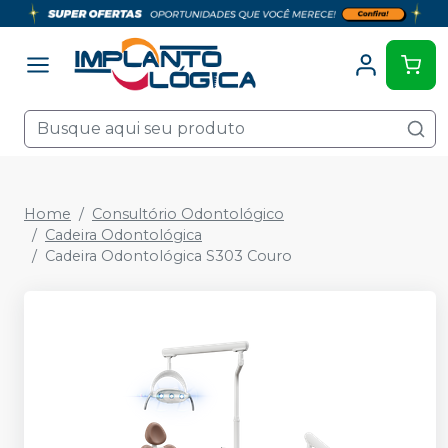
Home
Consultório Odontológico
Cadeira Odontológica
Cadeira Odontológica S303 Couro