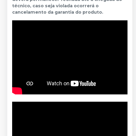
técnico, caso seja violada ocorrerá o
cancelamento da garantia do produto.