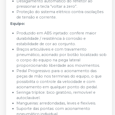
Desligamento automático do refletor ao
pressionar a tecla “voltar a zero”.
Proteção do sistema elétrico contra oscilações
de tensão e corrente.
Equipo:
Produzido em ABS injetado: confere maior
durabilidade / resistência à corrosão e
estabilidade de cor ao conjunto.
Braços articuláveis e com travamento
pneumático, acionado por botão localizado sob
o corpo do equipo na pega lateral
proporcionando liberdade aos movimentos.
Pedal Progressivo para o acionamento das
peças de mão nos terminais do equipo, o que
possibilita o controle da velocidade e com
acionamento em qualquer ponto do pedal.
Seringa tríplice: bico giratório, removível e
autoclavável.
Mangueiras: arredondadas, leves e flexíveis.
Suporte das pontas: com acionamento
pneumático individual.