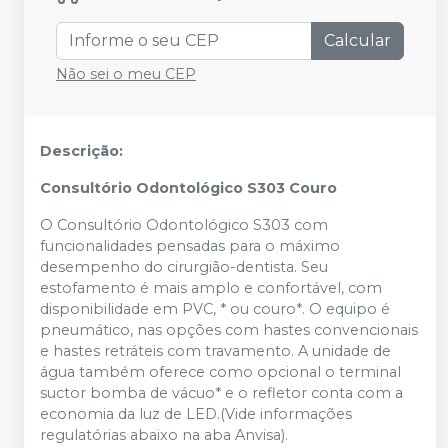
Calcular
Não sei o meu CEP
Descrição:
Consultório Odontológico S303 Couro
O Consultório Odontológico S303 com
funcionalidades pensadas para o máximo
desempenho do cirurgião-dentista. Seu
estofamento é mais amplo e confortável, com
disponibilidade em PVC, * ou couro*. O equipo é
pneumático, nas opções com hastes convencionais
e hastes retráteis com travamento. A unidade de
água também oferece como opcional o terminal
suctor bomba de vácuo* e o refletor conta com a
economia da luz de LED.(Vide informações
regulatórias abaixo na aba Anvisa).