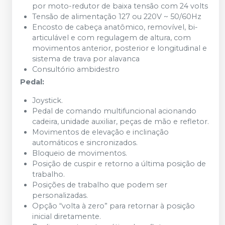
por moto-redutor de baixa tensão com 24 volts
Tensão de alimentação 127 ou 220V ~ 50/60Hz
Encosto de cabeça anatômico, removível, bi-
articulável e com regulagem de altura, com
movimentos anterior, posterior e longitudinal e
sistema de trava por alavanca
Consultório ambidestro
Pedal:
Joystick.
Pedal de comando multifuncional acionando
cadeira, unidade auxiliar, peças de mão e refletor.
Movimentos de elevação e inclinação
automáticos e sincronizados.
Bloqueio de movimentos.
Posição de cuspir e retorno a última posição de
trabalho.
Posições de trabalho que podem ser
personalizadas.
Opção “volta à zero” para retornar à posição
inicial diretamente.