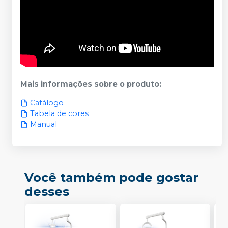
Mais informações sobre o produto
:
Catálogo
Tabela de cores
Manual
Você também pode gostar
desses