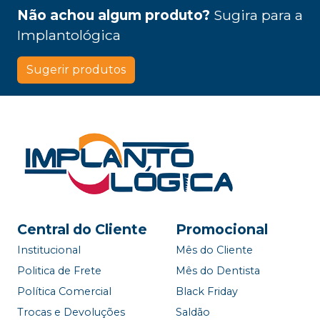
Não achou algum produto?
Sugira para a
Implantológica
Sugerir produtos
Central do Cliente
Promocional
Institucional
Mês do Cliente
Politica de Frete
Mês do Dentista
Política Comercial
Black Friday
Trocas e Devoluções
Saldão