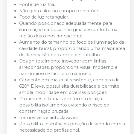
Fonte de luz fria.
Não gera calor no campo operatório.
Foco de luz retangular.
Quando posicionado adequadamente para
iluminação da boca, não gera desconforto na
região dos olhos do paciente.
Aumento do tamanho do foco de iluminação da
cavidade bucal, proporcionando uma maior área
de iluminação no campo de trabalho.
Design totalmente inovador com linhas
arredondadas, proporciona visual moderno e
harmonioso e facilita o manuseio.
Cabeçote em material resistente, com giro de
620º. É leve, possui alta durabilidade e permite
ampla mobilidade em diversas posições.
Puxadores bilaterais em forma de alça –
possibilita isolamento evitando o risco de
contaminação cruzada.
Removíveis e autoclaváveis.
Possibilita a escolha da posição de acordo com a
necessidade do profissional.