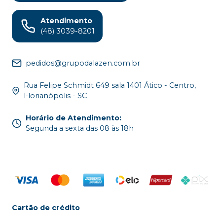
Atendimento
(48) 3039-8201
pedidos@grupodalazen.com.br
Rua Felipe Schmidt 649 sala 1401 Ático - Centro,
Florianópolis - SC
Horário de Atendimento
:
Segunda a sexta das 08 às 18h
Cartão de crédito