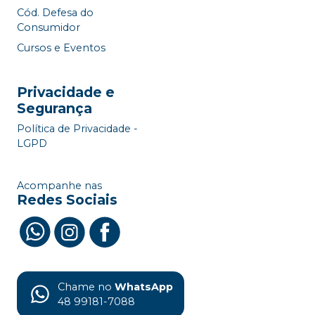
Cód. Defesa do
Consumidor
Cursos e Eventos
Privacidade e
Segurança
Política de Privacidade -
LGPD
Acompanhe nas
Redes Sociais
Chame no
WhatsApp
48 99181-7088