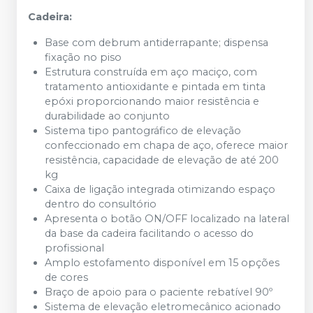
Cadeira:
Base com debrum antiderrapante; dispensa
fixação no piso
Estrutura construída em aço maciço, com
tratamento antioxidante e pintada em tinta
epóxi proporcionando maior resistência e
durabilidade ao conjunto
Sistema tipo pantográfico de elevação
confeccionado em chapa de aço, oferece maior
resistência, capacidade de elevação de até 200
kg
Caixa de ligação integrada otimizando espaço
dentro do consultório
Apresenta o botão ON/OFF localizado na lateral
da base da cadeira facilitando o acesso do
profissional
Amplo estofamento disponível em 15 opções
de cores
Braço de apoio para o paciente rebatível 90º
Sistema de elevação eletromecânico acionado