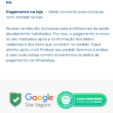
Pix
Pagamento na loja
-
Válido somente para compras
com retirada na loja.
Nossas vendas são exclusivas para profissionais da saúde
devidamente habilitados. Por isso, o pagamento e envio
só são realizados após a confirmação dos dados
cadastrais e dos itens que constam no pedido. Fique
atento, após você finalizar seu pedido faremos a análise
e caso tudo esteja correto enviaremos os dados de
pagamento via WhatsApp.