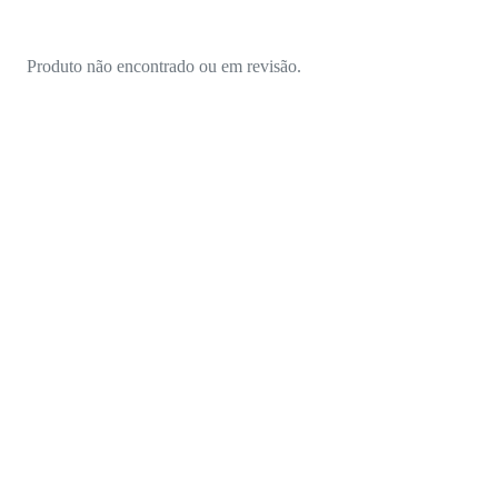
Produto não encontrado ou em revisão.